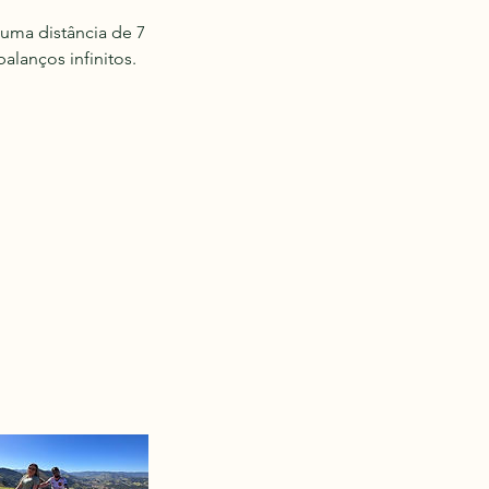
uma distância de 7
alanços infinitos.