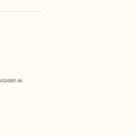
.432/0001-86