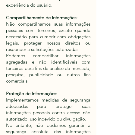
experiência do usuário.
Compartilhamento de Informações:
Não compartilhamos suas informações
pessoais com terceiros, exceto quando
necessário para cumprir com obrigações
legais, proteger nossos direitos ou
responder a solicitações autorizadas.
Podemos compartilhar informações
agregadas e não identificáveis ​​com
terceiros para fins de análise de mercado,
pesquisa, publicidade ou outros fins
comerciais.
Proteção de Informações:
Implementamos medidas de segurança
adequadas para proteger suas
informações pessoais contra acesso não
autorizado, uso indevido ou divulgação.
No entanto, não podemos garantir a
segurança absoluta das informações