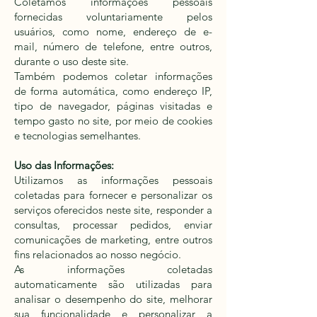
Coletamos informações pessoais
fornecidas voluntariamente pelos
usuários, como nome, endereço de e-
mail, número de telefone, entre outros,
durante o uso deste site.
Também podemos coletar informações
de forma automática, como endereço IP,
tipo de navegador, páginas visitadas e
tempo gasto no site, por meio de cookies
e tecnologias semelhantes.
Uso das Informações:
Utilizamos as informações pessoais
coletadas para fornecer e personalizar os
serviços oferecidos neste site, responder a
consultas, processar pedidos, enviar
comunicações de marketing, entre outros
fins relacionados ao nosso negócio.
As informações coletadas
automaticamente são utilizadas para
analisar o desempenho do site, melhorar
sua funcionalidade e personalizar a