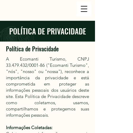
POLÍTICA DE PRIVACIDADE
Política de Privacidade
A Ecomanti Turismo, CNPJ
33.479.432
/0001-86 ("Ecomanti Turismo",
"nós", "nosso" ou "nossa"), reconhece a
importância da privacidade e está
comprometida em proteger as
informações pessoais dos usuários deste
site. Esta Política de Privacidade descreve
como coletamos, usamos,
compartilhamos e protegemos suas
informações pessoais.
Informações Coletadas: